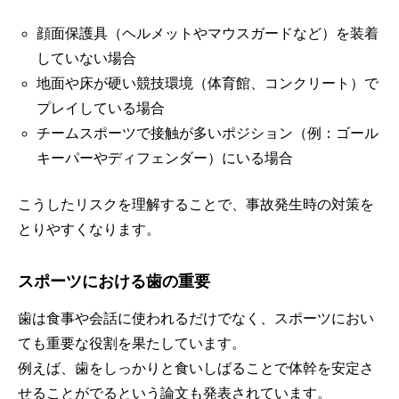
顔面保護具（ヘルメットやマウスガードなど）を装着
していない場合
地面や床が硬い競技環境（体育館、コンクリート）で
プレイしている場合
チームスポーツで接触が多いポジション（例：ゴール
キーパーやディフェンダー）にいる場合
こうしたリスクを理解することで、事故発生時の対策を
とりやすくなります。
スポーツにおける歯の重要
歯は食事や会話に使われるだけでなく、スポーツにおい
ても重要な役割を果たしています。
例えば、歯をしっかりと食いしばることで体幹を安定さ
せることがでるという論文も発表されています。