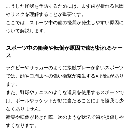
こうした怪我を予防するためには、まず歯が折れる原因
やリスクを理解することが重要です。
ここでは、スポーツ中の歯の怪我が発生しやすい原因に
ついて解説します。
スポーツ中の衝突や転倒が原因で歯が折れるケー
ス
ラグビーやサッカーのように接触プレーが多いスポーツ
では、顔や口周辺への強い衝撃が発生する可能性があり
ます。
また、野球やテニスのような道具を使用するスポーツで
は、ボールやラケットが顔に当たることによる怪我も少
なくありません。
衝突や転倒が起きた際、次のような状況で歯が損傷しや
すくなります。