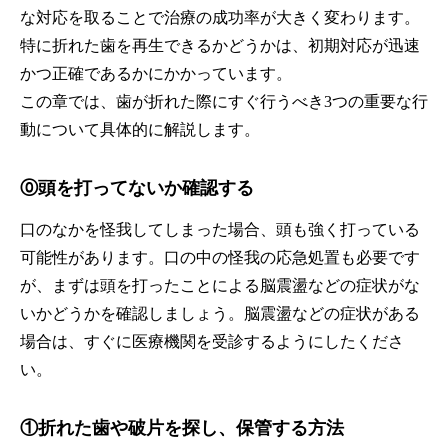
な対応を取ることで治療の成功率が大きく変わります。
特に折れた歯を再生できるかどうかは、初期対応が迅速
かつ正確であるかにかかっています。
この章では、歯が折れた際にすぐ行うべき3つの重要な行
動について具体的に解説します。
⓪頭を打ってないか確認する
口のなかを怪我してしまった場合、頭も強く打っている
可能性があります。口の中の怪我の応急処置も必要です
が、まずは頭を打ったことによる脳震盪などの症状がな
いかどうかを確認しましょう。脳震盪などの症状がある
場合は、すぐに医療機関を受診するようにしたくださ
い。
①折れた歯や破片を探し、保管する方法