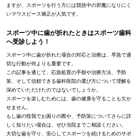
ますが、スポーツを行う方には競技中の邪魔になりにく
いマウスピース矯正が人気です。
スポーツ中に歯が折れたときはスポーツ歯科
へ受診しよう！
スポーツ中に歯が折れた場合の対応と治療は、早急で適
切な行動が何よりも重要です。
この記事を通じて、応急処置の手順や治療方法、予防
策、そして信頼できる歯科医院の選び方について理解を
深めていただけたのではないでしょうか。
スポーツを楽しむためには、歯の健康を守ることも欠か
せません。
もし歯の怪我でお困りの際や、予防策についてさらに詳
しく知りたい場合は、ぜひ当院までご相談ください。
大切な歯を守り、安心してスポーツを続けるためのサポ