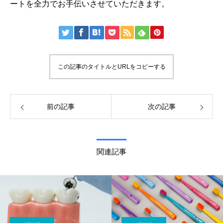
ートを全力でお手伝いさせていただきます。
この記事のタイトルとURLをコピーする
前の記事
次の記事
関連記事