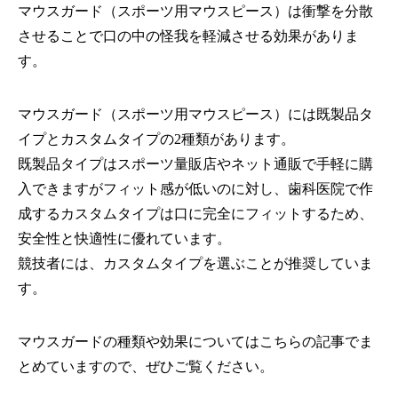
マウスガード（スポーツ用マウスピース）は衝撃を分散
させることで口の中の怪我を軽減させる効果がありま
す。
マウスガード（スポーツ用マウスピース）には既製品タ
イプとカスタムタイプの2種類があります。
既製品タイプはスポーツ量販店やネット通販で手軽に購
入できますがフィット感が低いのに対し、歯科医院で作
成するカスタムタイプは口に完全にフィットするため、
安全性と快適性に優れています。
競技者には、カスタムタイプを選ぶことが推奨していま
す。
マウスガードの種類や効果についてはこちらの記事でま
とめていますので、ぜひご覧ください。