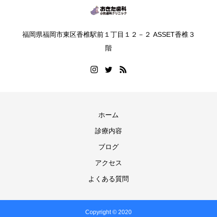
福岡県福岡市東区香椎駅前１丁目１２－２ ASSET香椎３
階
ホーム
診療内容
ブログ
アクセス
よくある質問
Copyright © 2020