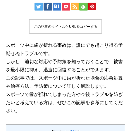
この記事のタイトルとURLをコピーする
スポーツ中に歯が折れる事故は、誰にでも起こり得る予
期せぬトラブルです。
しかし、適切な対応や予防策を知っておくことで、被害
を最小限に抑え、迅速に回復することができます。
この記事では、スポーツ中に歯が折れた場合の応急処置
や治療方法、予防策について詳しく解説します。
スポーツで歯が折れてしまった方や今後トラブルを防ぎ
たいと考えている方は、ぜひこの記事を参考にしてくだ
さい。