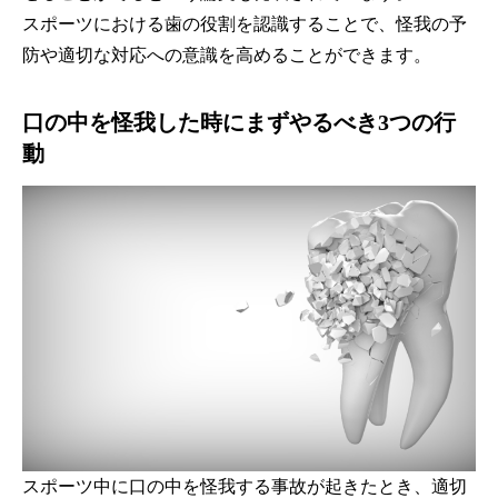
スポーツにおける歯の役割を認識することで、怪我の予
防や適切な対応への意識を高めることができます。
口の中を怪我した時にまずやるべき3つの行
動
スポーツ中に口の中を怪我する事故が起きたとき、適切