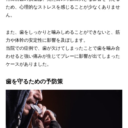
ため、心理的なストレスを感じることが少なくありませ
ん。
また、歯をしっかりと噛みしめることができないと、筋
力や体幹の安定性に影響を及ぼします。
当院での症例で、歯が欠けてしまったことで歯を噛み合
わせると強い痛みが生じてプレーに影響が出てしまった
ケースがありました。
歯を守るための予防策