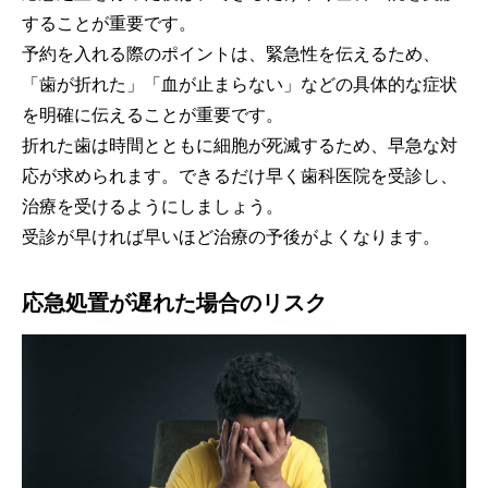
することが重要です。
予約を入れる際のポイントは、緊急性を伝えるため、
「歯が折れた」「血が止まらない」などの具体的な症状
を明確に伝えることが重要です。
折れた歯は時間とともに細胞が死滅するため、早急な対
応が求められます。できるだけ早く歯科医院を受診し、
治療を受けるようにしましょう。
受診が早ければ早いほど治療の予後がよくなります。
応急処置が遅れた場合のリスク