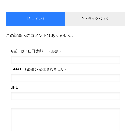
12 コメント
0 トラックバック
この記事へのコメントはありません。
名前（例：山田 太郎）
( 必須 )
E-MAIL
( 必須 ) - 公開されません -
URL