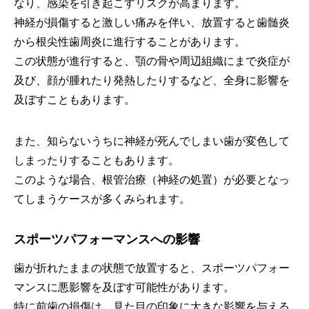
なり、感染を引き起こすリスクが高まります。
神経が損傷すると激しい痛みを伴い、放置すると歯髄炎
から根尖性歯周炎に進行することがあります。
この状態が進行すると、顎の骨や周辺組織にまで炎症が
及び、顔が腫れたり発熱したりするなど、全身に影響を
及ぼすこともあります。
また、知らないうちに神経が死んでしまい歯が変色して
しまったりすることもあります。
このような場合、根管治療（神経の処置）が必要となっ
てしまうケースが多くみられます。
スポーツパフォーマンスへの影響
歯が折れたままの状態で放置すると、スポーツパフォー
マンスに悪影響を及ぼす可能性があります。
特に前歯の損傷は、見た目の印象に大きな影響を与える