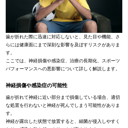
歯が折れた際に迅速に対応しないと、見た目や機能、さ
らには健康面にまで深刻な影響を及ぼすリスクがありま
す。
ここでは、神経損傷や感染症、治療の長期化、スポーツ
パフォーマンスへの悪影響について詳しく解説します。
神経損傷や感染症の可能性
歯が折れて神経に近い部分まで損傷している場合、適切
な処置を行わないと神経が死んでしまう可能性がありま
す。
神経が露出した状態で放置すると、細菌が侵入しやすく