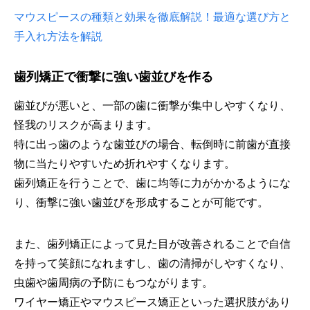
マウスピースの種類と効果を徹底解説！最適な選び方と
手入れ方法を解説
歯列矯正で衝撃に強い歯並びを作る
歯並びが悪いと、一部の歯に衝撃が集中しやすくなり、
怪我のリスクが高まります。
特に出っ歯のような歯並びの場合、転倒時に前歯が直接
物に当たりやすいため折れやすくなります。
歯列矯正を行うことで、歯に均等に力がかかるようにな
り、衝撃に強い歯並びを形成することが可能です。
また、歯列矯正によって見た目が改善されることで自信
を持って笑顔になれますし、歯の清掃がしやすくなり、
虫歯や歯周病の予防にもつながります。
ワイヤー矯正やマウスピース矯正といった選択肢があり