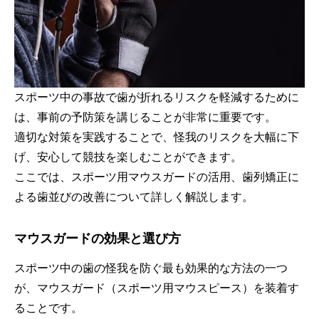
スポーツ中の事故で歯が折れるリスクを軽減するために
は、事前の予防策を講じることが非常に重要です。
適切な対策を実践することで、怪我のリスクを大幅に下
げ、安心して競技を楽しむことができます。
ここでは、スポーツ用マウスガードの活用、歯列矯正に
よる歯並びの改善について詳しく解説します。
マウスガードの効果と選び方
スポーツ中の歯の怪我を防ぐ最も効果的な方法の一つ
が、マウスガード（スポーツ用マウスピース）を装着す
ることです。