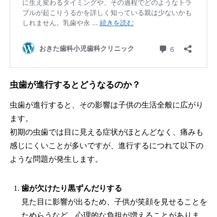
虫歯が進行するとどうなるのか？
虫歯が進行すると、その影響は子供の生活全般に広がり
ます。
初期の虫歯では目に見える症状がほとんどなく、痛みも
感じにくいことが多いですが、進行するにつれて以下の
ような問題が発生します。
歯が欠けたり黒ずんだりする
見た目に影響が出るため、子供が笑顔を見せることを
ためらうなど、心理的な負担が増えることがありま