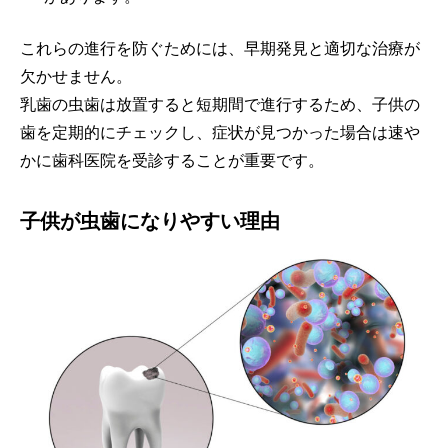
これらの進行を防ぐためには、早期発見と適切な治療が
欠かせません。
乳歯の虫歯は放置すると短期間で進行するため、子供の
歯を定期的にチェックし、症状が見つかった場合は速や
かに歯科医院を受診することが重要です。
子供が虫歯になりやすい理由