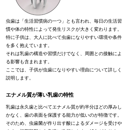
虫歯は「生活習慣病の一つ」とも言われ、毎日の生活習
慣や体の特性によって発生リスクが大きく変わります。
特に子供は、大人に比べて虫歯になりやすい環境や条件
を多く抱えています。
それは乳歯の構造や習慣だけでなく、周囲との接触によ
る影響も含まれます。
ここでは、子供が虫歯になりやすい理由について詳しく
説明します。
エナメル質が薄い乳歯の特性
乳歯は永久歯と比べてエナメル質が約半分ほどの厚みし
かなく、歯の表面を保護する能力が低いのが特徴です。
そのため、虫歯菌が作り出す酸によるダメージを受けや