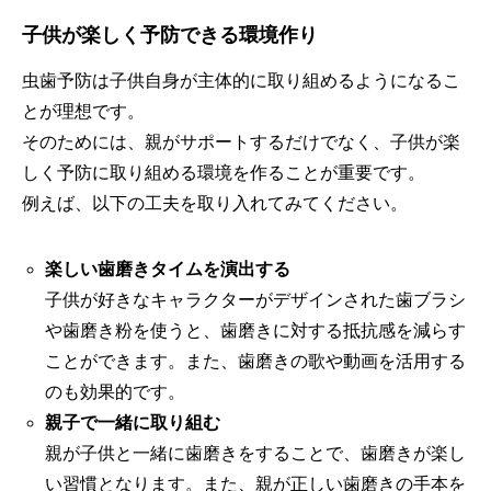
子供が楽しく予防できる環境作り
虫歯予防は子供自身が主体的に取り組めるようになるこ
とが理想です。
そのためには、親がサポートするだけでなく、子供が楽
しく予防に取り組める環境を作ることが重要です。
例えば、以下の工夫を取り入れてみてください。
楽しい歯磨きタイムを演出する
子供が好きなキャラクターがデザインされた歯ブラシ
や歯磨き粉を使うと、歯磨きに対する抵抗感を減らす
ことができます。また、歯磨きの歌や動画を活用する
のも効果的です。
親子で一緒に取り組む
親が子供と一緒に歯磨きをすることで、歯磨きが楽し
い習慣となります。また、親が正しい歯磨きの手本を