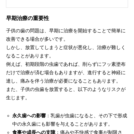
早期治療の重要性
子供の歯の問題は、早期に治療を開始することで簡単に
改善できる場合が多いです。
しかし、放置してしまうと症状が悪化し、治療が難しく
なることがあります。
例えば、初期段階の虫歯であれば、削らずにフッ素塗布
だけで治療が済む場合もありますが、進行すると神経に
達し、痛みを伴う治療が必要になることもあります。
また、子供の虫歯を放置すると、以下のようなリスクが
生じます。
永久歯への影響
：乳歯が虫歯になると、その下で形成
中の永久歯にも影響を与えることがあります。
食事や成長への支障
：痛みや不快感で食事が制限さ