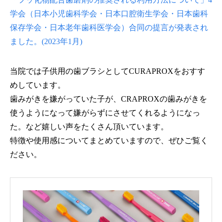
学会（日本小児歯科学会・日本口腔衛生学会・日本歯科
保存学会・日本老年歯科医学会）合同の提言が発表され
ました。(2023年1月)
当院では子供用の歯ブラシとしてCURAPROXをおすす
めしています。
歯みがきを嫌がっていた子が、CRAPROXの歯みがきを
使うようになって嫌がらずにさせてくれるようになっ
た。など嬉しい声をたくさん頂いています。
特徴や使用感についてまとめていますので、ぜひご覧く
ださい。