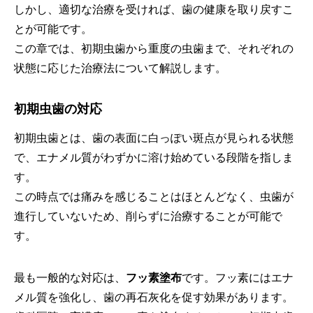
しかし、適切な治療を受ければ、歯の健康を取り戻すこ
とが可能です。
この章では、初期虫歯から重度の虫歯まで、それぞれの
状態に応じた治療法について解説します。
初期虫歯の対応
初期虫歯とは、歯の表面に白っぽい斑点が見られる状態
で、エナメル質がわずかに溶け始めている段階を指しま
す。
この時点では痛みを感じることはほとんどなく、虫歯が
進行していないため、削らずに治療することが可能で
す。
最も一般的な対応は、
フッ素塗布
です。フッ素にはエナ
メル質を強化し、歯の再石灰化を促す効果があります。