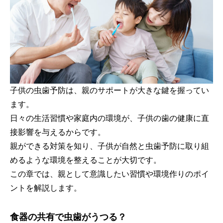
子供の虫歯予防は、親のサポートが大きな鍵を握ってい
ます。
日々の生活習慣や家庭内の環境が、子供の歯の健康に直
接影響を与えるからです。
親ができる対策を知り、子供が自然と虫歯予防に取り組
めるような環境を整えることが大切です。
この章では、親として意識したい習慣や環境作りのポイ
ントを解説します。
食器の共有で虫歯がうつる？