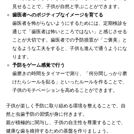
見せることで、子供が自然と学ぶことができます。
歯医者へのポジティブなイメージを育てる
歯医者を怖がらないようにするためには、定期検診を
通じて「歯医者は怖いところではない」と感じさせる
ことが大切です。歯医者での予防措置が「ご褒美」と
なるような工夫をすると、子供も進んで通うようにな
ります。
予防をゲーム感覚で行う
歯磨きの時間をタイマーで測り、「何分間しっかり磨
けたらシールを貼る」といったルールを作ることで、
子供のモチベーションを高めることができます。
子供が楽しく予防に取り組める環境を整えることで、自
然と虫歯予防の習慣が身に付きます。
親が積極的に関与し、子供の自主性を尊重することで、
健康な歯を維持するための基盤を作りましょう。