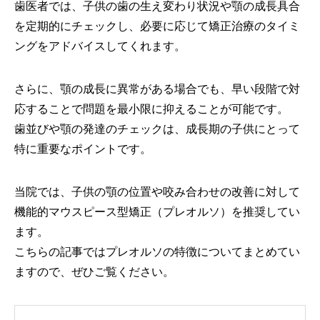
歯医者では、子供の歯の生え変わり状況や顎の成長具合
を定期的にチェックし、必要に応じて矯正治療のタイミ
ングをアドバイスしてくれます。
さらに、顎の成長に異常がある場合でも、早い段階で対
応することで問題を最小限に抑えることが可能です。
歯並びや顎の発達のチェックは、成長期の子供にとって
特に重要なポイントです。
当院では、子供の顎の位置や咬み合わせの改善に対して
機能的マウスピース型矯正（プレオルソ）を推奨してい
ます。
こちらの記事ではプレオルソの特徴についてまとめてい
ますので、ぜひご覧ください。