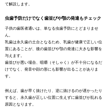
て解説します。
虫歯予防だけでなく歯並びや顎の発達もチェック
子供の歯医者通いは、単なる虫歯予防にとどまりませ
ん。
乳歯は永久歯の土台となるため、乳歯が健康で正しい位
置にあることが、後の歯並びや顎の発達に大きな影響を
与えます。
歯並びが悪い場合、咀嚼（そしゃく）が不十分になるだ
けでなく、発音や顔の形にも影響が出ることがありま
す。
例えば、歯が早く抜けたり、逆に抜けるのが遅かったり
すると、永久歯が正しい位置に生えずに歯並びが乱れる
原因となります。