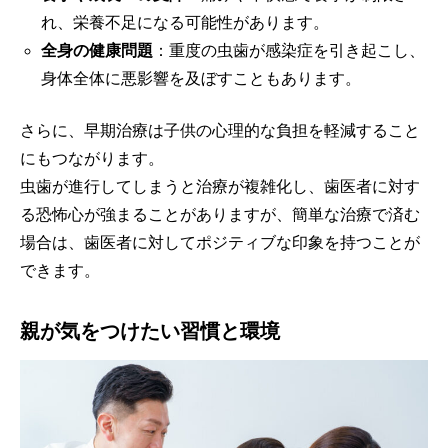
れ、栄養不足になる可能性があります。
全身の健康問題
：重度の虫歯が感染症を引き起こし、
身体全体に悪影響を及ぼすこともあります。
さらに、早期治療は子供の心理的な負担を軽減すること
にもつながります。
虫歯が進行してしまうと治療が複雑化し、歯医者に対す
る恐怖心が強まることがありますが、簡単な治療で済む
場合は、歯医者に対してポジティブな印象を持つことが
できます。
親が気をつけたい習慣と環境