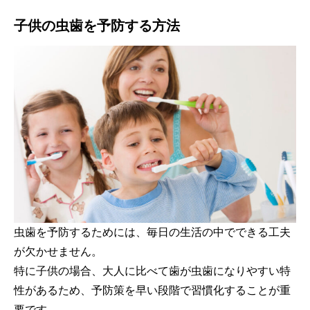
子供の虫歯を予防する方法
虫歯を予防するためには、毎日の生活の中でできる工夫
が欠かせません。
特に子供の場合、大人に比べて歯が虫歯になりやすい特
性があるため、予防策を早い段階で習慣化することが重
要です。