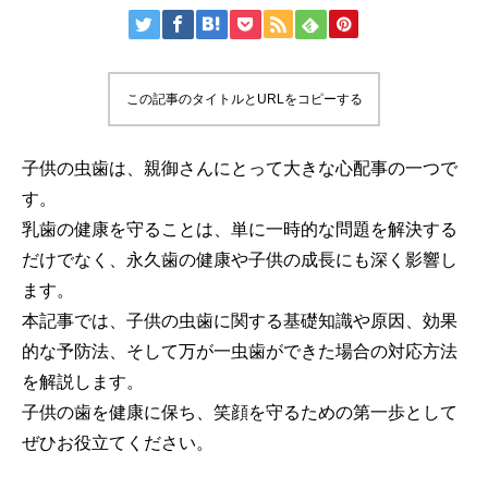
この記事のタイトルとURLをコピーする
子供の虫歯は、親御さんにとって大きな心配事の一つで
す。
乳歯の健康を守ることは、単に一時的な問題を解決する
だけでなく、永久歯の健康や子供の成長にも深く影響し
ます。
本記事では、子供の虫歯に関する基礎知識や原因、効果
的な予防法、そして万が一虫歯ができた場合の対応方法
を解説します。
子供の歯を健康に保ち、笑顔を守るための第一歩として
ぜひお役立てください。