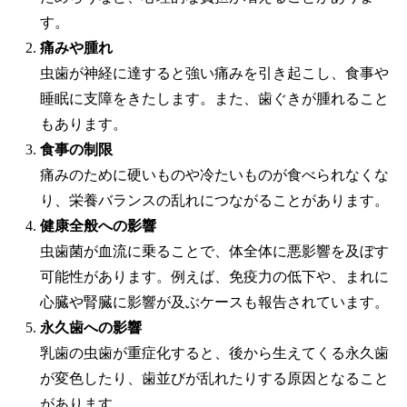
す。
痛みや腫れ
虫歯が神経に達すると強い痛みを引き起こし、食事や
睡眠に支障をきたします。また、歯ぐきが腫れること
もあります。
食事の制限
痛みのために硬いものや冷たいものが食べられなくな
り、栄養バランスの乱れにつながることがあります。
健康全般への影響
虫歯菌が血流に乗ることで、体全体に悪影響を及ぼす
可能性があります。例えば、免疫力の低下や、まれに
心臓や腎臓に影響が及ぶケースも報告されています。
永久歯への影響
乳歯の虫歯が重症化すると、後から生えてくる永久歯
が変色したり、歯並びが乱れたりする原因となること
があります。