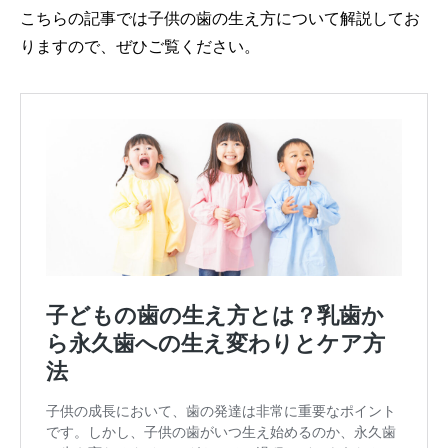
こちらの記事では子供の歯の生え方について解説してお
りますので、ぜひご覧ください。