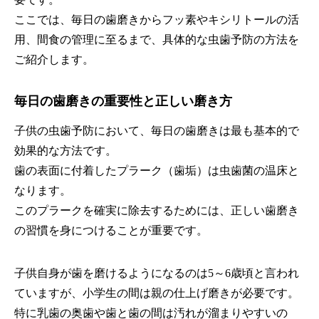
ここでは、毎日の歯磨きからフッ素やキシリトールの活
用、間食の管理に至るまで、具体的な虫歯予防の方法を
ご紹介します。
毎日の歯磨きの重要性と正しい磨き方
子供の虫歯予防において、毎日の歯磨きは最も基本的で
効果的な方法です。
歯の表面に付着したプラーク（歯垢）は虫歯菌の温床と
なります。
このプラークを確実に除去するためには、正しい歯磨き
の習慣を身につけることが重要です。
子供自身が歯を磨けるようになるのは5～6歳頃と言われ
ていますが、小学生の間は親の仕上げ磨きが必要です。
特に乳歯の奥歯や歯と歯の間は汚れが溜まりやすいの