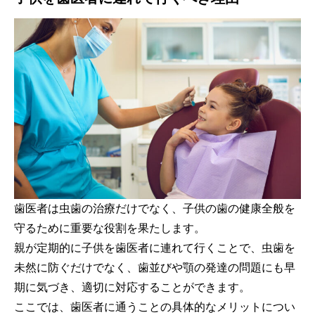
歯医者は虫歯の治療だけでなく、子供の歯の健康全般を
守るために重要な役割を果たします。
親が定期的に子供を歯医者に連れて行くことで、虫歯を
未然に防ぐだけでなく、歯並びや顎の発達の問題にも早
期に気づき、適切に対応することができます。
ここでは、歯医者に通うことの具体的なメリットについ