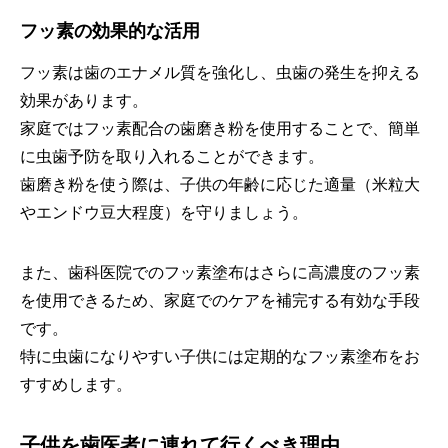
フッ素の効果的な活用
フッ素は歯のエナメル質を強化し、虫歯の発生を抑える
効果があります。
家庭ではフッ素配合の歯磨き粉を使用することで、簡単
に虫歯予防を取り入れることができます。
歯磨き粉を使う際は、子供の年齢に応じた適量（米粒大
やエンドウ豆大程度）を守りましょう。
また、歯科医院でのフッ素塗布はさらに高濃度のフッ素
を使用できるため、家庭でのケアを補完する有効な手段
です。
特に虫歯になりやすい子供には定期的なフッ素塗布をお
すすめします。
子供を歯医者に連れて行くべき理由