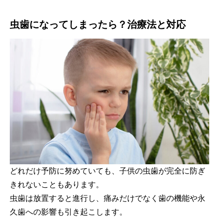
虫歯になってしまったら？治療法と対応
どれだけ予防に努めていても、子供の虫歯が完全に防ぎ
きれないこともあります。
虫歯は放置すると進行し、痛みだけでなく歯の機能や永
久歯への影響も引き起こします。