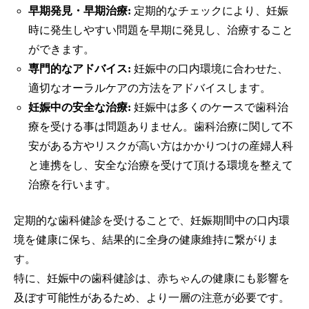
早期発見・早期治療:
定期的なチェックにより、妊娠
時に発生しやすい問題を早期に発見し、治療すること
ができます。
専門的なアドバイス:
妊娠中の口内環境に合わせた、
適切なオーラルケアの方法をアドバイスします。
妊娠中の安全な治療:
妊娠中は多くのケースで歯科治
療を受ける事は問題ありません。歯科治療に関して不
安がある方やリスクが高い方はかかりつけの産婦人科
と連携をし、安全な治療を受けて頂ける環境を整えて
治療を行います。
定期的な歯科健診を受けることで、妊娠期間中の口内環
境を健康に保ち、結果的に全身の健康維持に繋がりま
す。
特に、妊娠中の歯科健診は、赤ちゃんの健康にも影響を
及ぼす可能性があるため、より一層の注意が必要です。