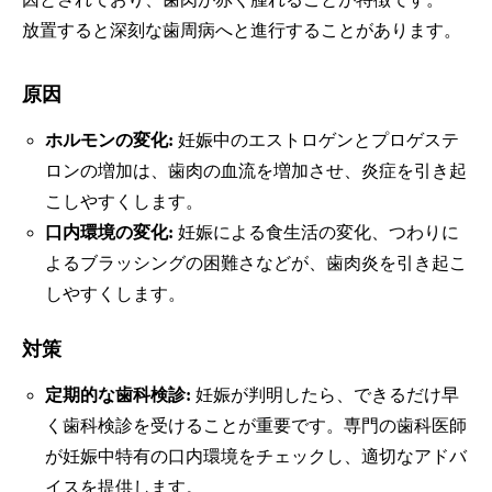
放置すると深刻な歯周病へと進行することがあります。
原因
ホルモンの変化:
妊娠中のエストロゲンとプロゲステ
ロンの増加は、歯肉の血流を増加させ、炎症を引き起
こしやすくします。
口内環境の変化:
妊娠による食生活の変化、つわりに
よるブラッシングの困難さなどが、歯肉炎を引き起こ
しやすくします。
対策
定期的な歯科検診:
妊娠が判明したら、できるだけ早
く歯科検診を受けることが重要です。専門の歯科医師
が妊娠中特有の口内環境をチェックし、適切なアドバ
イスを提供します。