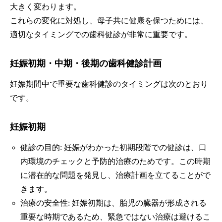
大きく変わります。
これらの変化に対処し、母子共に健康を保つためには、
適切なタイミングでの歯科健診が非常に重要です。
妊娠初期・中期・後期の歯科健診計画
妊娠期間中で重要な歯科健診のタイミングは次のとおり
です。
妊娠初期
健診の目的: 妊娠がわかった初期段階での健診は、口
内環境のチェックと予防的治療のためです。この時期
に潜在的な問題を発見し、治療計画を立てることがで
きます。
治療の安全性: 妊娠初期は、胎児の臓器が形成される
重要な時期であるため、緊急ではない治療は避けるこ