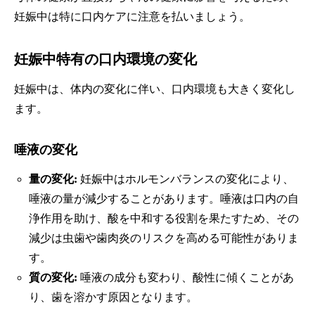
妊娠中は特に口内ケアに注意を払いましょう。
妊娠中特有の口内環境の変化
妊娠中は、体内の変化に伴い、口内環境も大きく変化し
ます。
唾液の変化
量の変化:
妊娠中はホルモンバランスの変化により、
唾液の量が減少することがあります。唾液は口内の自
浄作用を助け、酸を中和する役割を果たすため、その
減少は虫歯や歯肉炎のリスクを高める可能性がありま
す。
質の変化:
唾液の成分も変わり、酸性に傾くことがあ
り、歯を溶かす原因となります。