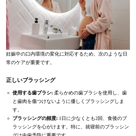
妊娠中の口内環境の変化に対応するため、次のような日
常のケアが重要です。
正しいブラッシング
使用する歯ブラシ:
柔らかめの歯ブラシを使用し、歯
と歯肉を傷つけないように優しくブラッシングしま
す。
ブラッシングの頻度:
1日に少なくとも2回、食後のブ
ラッシングを心がけます。特に、就寝前のブラッシン
グは虫歯予防に重要です。