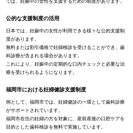
では、妊娠中の女性を支援するための制度があります。
公的な支援制度の活用
日本では、妊娠中の女性が利用できる様々な公的支援制
度があります。
無料または割引価格で妊婦検診を受けることができ、歯
科診療が含まれる場合があります。
これにより、妊娠中の定期的な口内チェックと必要な治
療を受けられるようになります。
福岡市における妊婦健診支援制度
例として、福岡市では、妊婦健診の一環として歯科診療
がサポートされています。
福岡市在住の妊婦の方を対象に、産前産後の口腔ケアを
目的とした歯科検診を無料で実施しています。