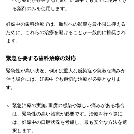
べき薬剤が存在するため、妊娠中でも安全に使用でき
る薬剤のみを使用します。
妊娠中の歯科治療では、胎児への影響を最小限に抑える
ために、これらの治療を避けることが一般的に推奨され
ます。
緊急を要する歯科治療の対応
緊急性が高い状況、例えば重大な感染症や急激な痛みが
伴う場合には、妊娠中でも適切な治療が必要となりま
す。
緊急治療の実施: 重度の感染や激しい痛みがある場合
は、緊急性の高い治療が必要です。治療を行う際に
は、妊娠中の口腔状況を考慮し、最も安全な方法を選
択します。