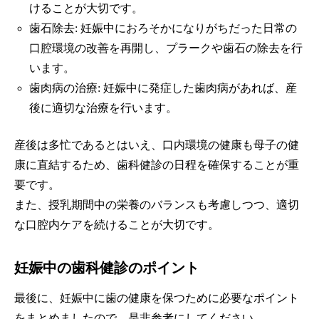
けることが大切です。
歯石除去: 妊娠中におろそかになりがちだった日常の
口腔環境の改善を再開し、プラークや歯石の除去を行
います。
歯肉病の治療: 妊娠中に発症した歯肉病があれば、産
後に適切な治療を行います。
産後は多忙であるとはいえ、口内環境の健康も母子の健
康に直結するため、歯科健診の日程を確保することが重
要です。
また、授乳期間中の栄養のバランスも考慮しつつ、適切
な口腔内ケアを続けることが大切です。
妊娠中の歯科健診のポイント
最後に、妊娠中に歯の健康を保つために必要なポイント
をまとめましたので、是非参考にしてください。