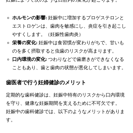
ホルモンの影響:
妊娠中に増加するプロゲステロンと
エストロゲンは、歯肉を敏感にし、炎症を引き起こし
やすくします。（妊娠性歯肉炎）
栄養の変化:
妊娠中は食習慣が変わりがちで、甘いも
のを多く摂取すると虫歯のリスクが高まります。
口内環境の変化:
つわりなどで歯磨きができなくなる
こともあり、歯と歯肉の状態が悪化してしまいます。
歯医者で行う妊婦健診のメリット
定期的な歯科健診は、妊娠中特有のリスクから口内環境
を守り、健康な妊娠期間を支えるために不可欠です。
妊娠中の歯科健診では、以下のようなメリットがありま
す。