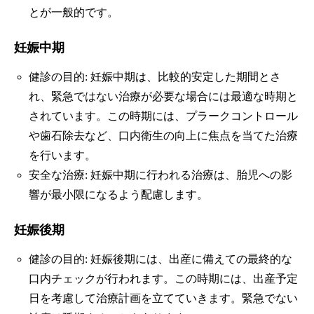
とが一般的です。
妊娠中期
健診の目的: 妊娠中期は、比較的安定した期間とさ
れ、緊急ではない治療が必要な場合には最適な時期と
されています。この時期には、プラークコントロール
や歯石除去など、口内衛生の向上に焦点を当てた治療
を行います。
安全な治療: 妊娠中期に行われる治療は、胎児への影
響が最小限になるよう配慮します。
妊娠後期
健診の目的: 妊娠後期には、出産に備えての最終的な
口内チェックが行われます。この時期には、出産予定
日を考慮して治療計画を立てていきます。緊急でない