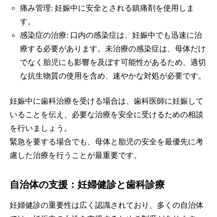
痛み管理: 妊娠中に安全とされる鎮痛剤を使用しま
す。
感染症の治療: 口内の感染症は、妊娠中でも迅速に治
療する必要があります。未治療の感染症は、母体だけ
でなく胎児にも影響を及ぼす可能性があるため、適切
な抗生物質の使用を含め、速やかな対処が必要です。
妊娠中に歯科治療を受ける場合は、歯科医師に妊娠して
いることを伝え、必要な治療を安全に受けるための相談
を行いましょう。
緊急を要する場合でも、母体と胎児の安全を最優先に考
慮した治療を行うことが最重要です。
自治体の支援：妊婦健診と歯科診療
妊婦健診の重要性は広く認識されており、多くの自治体