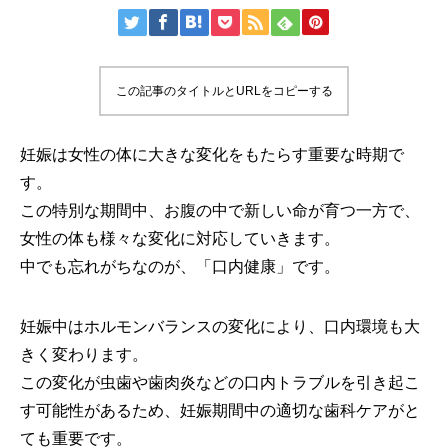
この記事のタイトルとURLをコピーする
妊娠は女性の体に大きな変化をもたらす重要な時期で
す。
この特別な期間中、お腹の中で新しい命が育つ一方で、
女性の体も様々な変化に対応していきます。
中でも忘れがちなのが、「口内健康」です。
妊娠中はホルモンバランスの変化により、口内環境も大
きく変わります。
この変化が虫歯や歯肉炎などの口内トラブルを引き起こ
す可能性があるため、妊娠期間中の適切な歯科ケアがと
ても重要です。