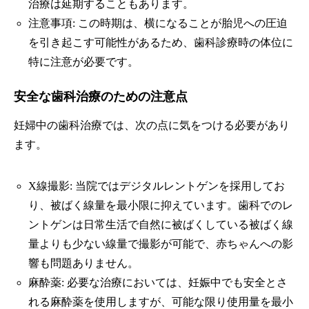
治療は延期することもあります。
注意事項: この時期は、横になることが胎児への圧迫
を引き起こす可能性があるため、歯科診療時の体位に
特に注意が必要です。
安全な歯科治療のための注意点
妊婦中の歯科治療では、次の点に気をつける必要があり
ます。
X線撮影: 当院ではデジタルレントゲンを採用してお
り、被ばく線量を最小限に抑えています。歯科でのレ
ントゲンは日常生活で自然に被ばくしている被ばく線
量よりも少ない線量で撮影が可能で、赤ちゃんへの影
響も問題ありません。
麻酔薬: 必要な治療においては、妊娠中でも安全とさ
れる麻酔薬を使用しますが、可能な限り使用量を最小