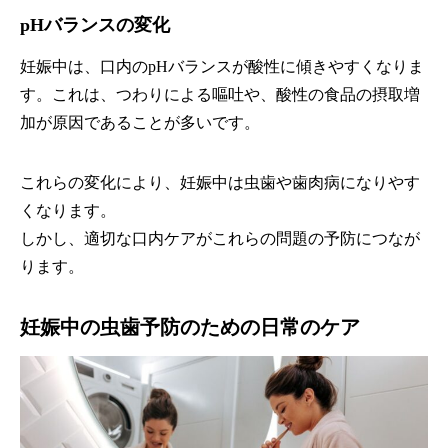
pHバランスの変化
妊娠中は、口内のpHバランスが酸性に傾きやすくなりま
す。これは、つわりによる嘔吐や、酸性の食品の摂取増
加が原因であることが多いです。
これらの変化により、妊娠中は虫歯や歯肉病になりやす
くなります。
しかし、適切な口内ケアがこれらの問題の予防につなが
ります。
妊娠中の虫歯予防のための日常のケア