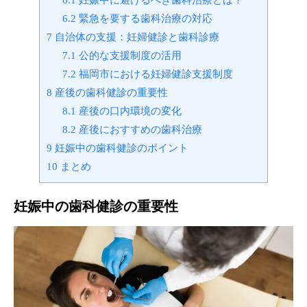
6.2
緊急を要する歯科治療の対応
7
自治体の支援：妊婦健診と歯科診療
7.1
公的な支援制度の活用
7.2
福岡市における妊婦健診支援制度
8
産後の歯科健診の重要性
8.1
産後の口内環境の変化
8.2
産後におすすめの歯科治療
9
妊娠中の歯科健診のポイント
10
まとめ
妊娠中の歯科健診の重要性