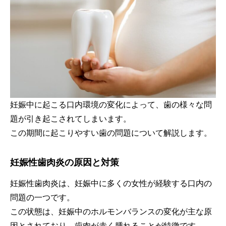
妊娠中に起こる口内環境の変化によって、歯の様々な問
題が引き起こされてしまいます。
この期間に起こりやすい歯の問題について解説します。
妊娠性歯肉炎の原因と対策
妊娠性歯肉炎は、妊娠中に多くの女性が経験する口内の
問題の一つです。
この状態は、妊娠中のホルモンバランスの変化が主な原
因とされており、歯肉が赤く腫れることが特徴です。