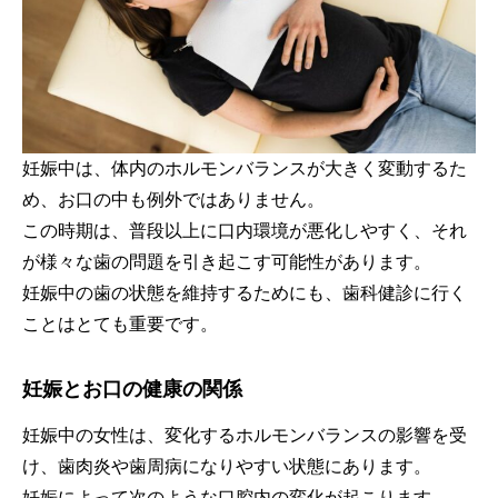
妊娠中は、体内のホルモンバランスが大きく変動するた
め、お口の中も例外ではありません。
この時期は、普段以上に口内環境が悪化しやすく、それ
が様々な歯の問題を引き起こす可能性があります。
妊娠中の歯の状態を維持するためにも、歯科健診に行く
ことはとても重要です。
妊娠とお口の健康の関係
妊娠中の女性は、変化するホルモンバランスの影響を受
け、歯肉炎や歯周病になりやすい状態にあります。
妊娠によって次のような口腔内の変化が起こります。