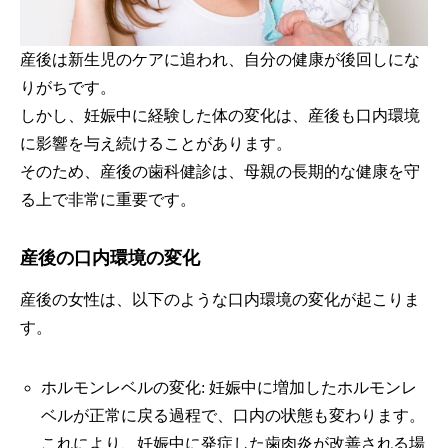
産後は新生児のケアに追われ、自分の健康が後回しにな
りがちです。
しかし、妊娠中に経験した体の変化は、産後も口内環境
に影響を与え続けることがあります。
そのため、産後の歯科健診は、母親の長期的な健康を守
る上で非常に重要です。
産後の口内環境の変化
産後の女性は、以下のような口内環境の変化が起こりま
す。
ホルモンレベルの変化: 妊娠中に増加したホルモンレ
ベルが正常に戻る過程で、口内の状態も変わります。
これにより、妊娠中に発症した歯肉炎が改善される場