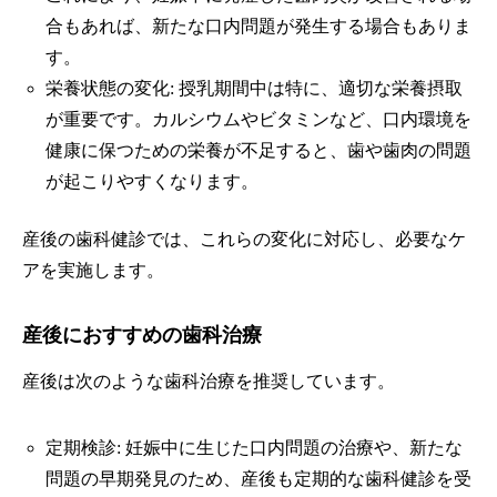
合もあれば、新たな口内問題が発生する場合もありま
す。
栄養状態の変化: 授乳期間中は特に、適切な栄養摂取
が重要です。カルシウムやビタミンなど、口内環境を
健康に保つための栄養が不足すると、歯や歯肉の問題
が起こりやすくなります。
産後の歯科健診では、これらの変化に対応し、必要なケ
アを実施します。
産後におすすめの歯科治療
産後は次のような歯科治療を推奨しています。
定期検診: 妊娠中に生じた口内問題の治療や、新たな
問題の早期発見のため、産後も定期的な歯科健診を受