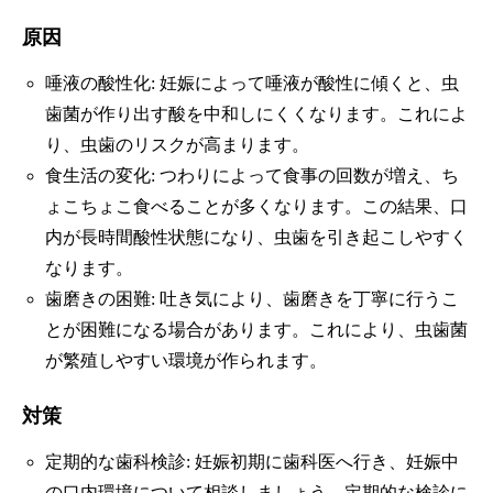
原因
唾液の酸性化: 妊娠によって唾液が酸性に傾くと、虫
歯菌が作り出す酸を中和しにくくなります。これによ
り、虫歯のリスクが高まります。
食生活の変化: つわりによって食事の回数が増え、ち
ょこちょこ食べることが多くなります。この結果、口
内が長時間酸性状態になり、虫歯を引き起こしやすく
なります。
歯磨きの困難: 吐き気により、歯磨きを丁寧に行うこ
とが困難になる場合があります。これにより、虫歯菌
が繁殖しやすい環境が作られます。
対策
定期的な歯科検診: 妊娠初期に歯科医へ行き、妊娠中
の口内環境について相談しましょう。定期的な検診に