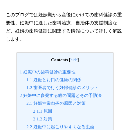
このブログでは妊娠期から産後にかけての歯科健診の重
要性、妊娠中に適した歯科治療、自治体の支援制度な
ど、妊婦の歯科健診に関連する情報について詳しく解説
します。
Contents
[
hide
]
1
妊娠中の歯科健診の重要性
1.1
妊娠とお口の健康の関係
1.2
歯医者で行う妊婦健診のメリット
2
妊娠中に多発する歯の問題とその予防法
2.1
妊娠性歯肉炎の原因と対策
2.1.1
原因
2.1.2
対策
2.2
妊娠中に起こりやすくなる虫歯