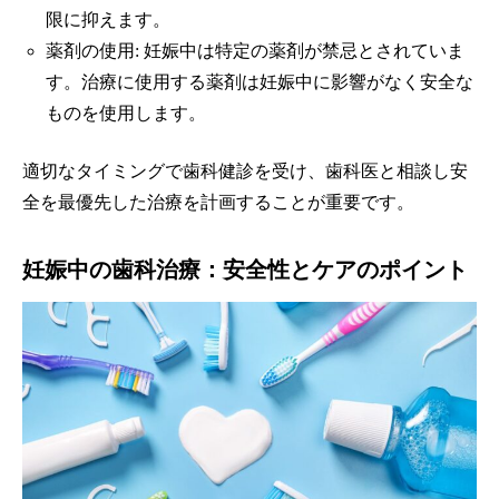
限に抑えます。
薬剤の使用: 妊娠中は特定の薬剤が禁忌とされていま
す。治療に使用する薬剤は妊娠中に影響がなく安全な
ものを使用します。
適切なタイミングで歯科健診を受け、歯科医と相談し安
全を最優先した治療を計画することが重要です。
妊娠中の歯科治療：安全性とケアのポイント