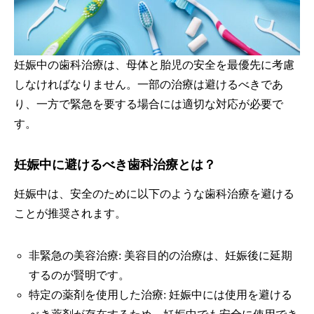
妊娠中の歯科治療は、母体と胎児の安全を最優先に考慮
しなければなりません。一部の治療は避けるべきであ
り、一方で緊急を要する場合には適切な対応が必要で
す。
妊娠中に避けるべき歯科治療とは？
妊娠中は、安全のために以下のような歯科治療を避ける
ことが推奨されます。
非緊急の美容治療: 美容目的の治療は、妊娠後に延期
するのが賢明です。
特定の薬剤を使用した治療: 妊娠中には使用を避ける