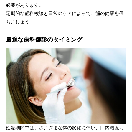
必要があります。
定期的な歯科検診と日常のケアによって、歯の健康を保
ちましょう。
最適な歯科健診のタイミング
妊娠期間中は、さまざまな体の変化に伴い、口内環境も