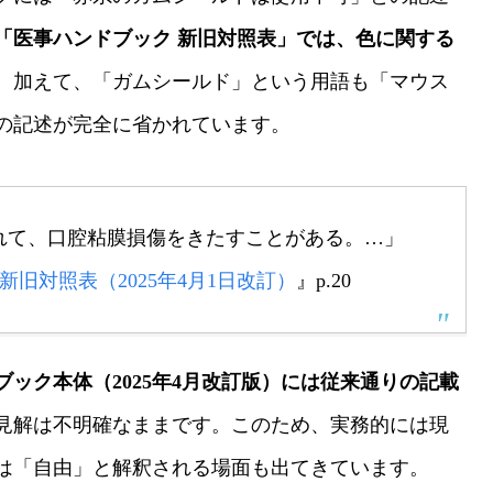
版の「医事ハンドブック 新旧対照表」では、色に関する
。加えて、「ガムシールド」という用語も「マウス
の記述が完全に省かれています。
れて、口腔粘膜損傷をきたすことがある。…」
新旧対照表（2025年4月1日改訂）
』p.20
ック本体（2025年4月改訂版）には従来通りの記載
見解は不明確なままです。このため、実務的には現
は「自由」と解釈される場面も出てきています。