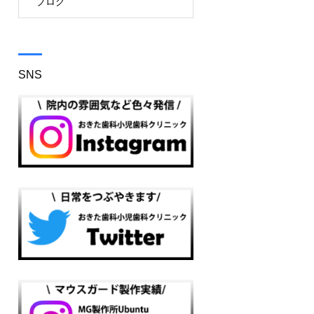
ブログ
SNS