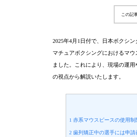
この記
2025年4月1日付で、日本ボク
マチュアボクシングにおけるマウ
ました。これにより、現場の運用
の視点から解説いたします。
1
赤系マウスピースの使用制
2
歯列矯正中の選手には申請