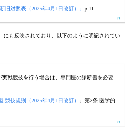
新旧対照表（2025年4月1日改訂）』
p.11
則』にも反映されており、以下のように明記されてい
が実戦競技を行う場合は、専門医の診断書を必要
 競技規則（2025年4月1日改訂）
』第2条 医学的