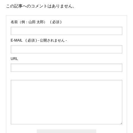
この記事へのコメントはありません。
名前（例：山田 太郎）
( 必須 )
E-MAIL
( 必須 ) - 公開されません -
URL