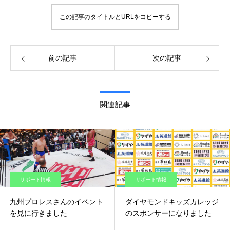
この記事のタイトルとURLをコピーする
前の記事
次の記事
関連記事
サポート情報
サポート情報
九州プロレスさんのイベント
ダイヤモンドキッズカレッジ
を見に行きました
のスポンサーになりました