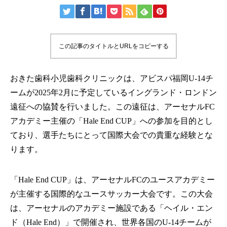
この記事のタイトルとURLをコピーする
おきた歯科小児歯科クリニックは、アビスパ福岡U-14チ
ームが2025年2月に予定しているイングランド・ロンドン
遠征への協賛を行いました。この遠征は、アーセナルFC
アカデミー主催の「Hale End CUP」への参加を目的とし
ており、選手たちにとって国際大会での貴重な経験とな
ります。
「Hale End CUP」は、アーセナルFCのユースアカデミー
が主催する国際的なユースサッカー大会です。この大会
は、アーセナルのアカデミー施設である「ヘイル・エン
ド（Hale End）」で開催され、世界各国のU-14チームが