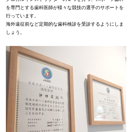
を専門とする歯科医師が様々な競技の選手のサポートを
行っています。
海外遠征前など定期的な歯科検診を受診するようにしま
しょう。