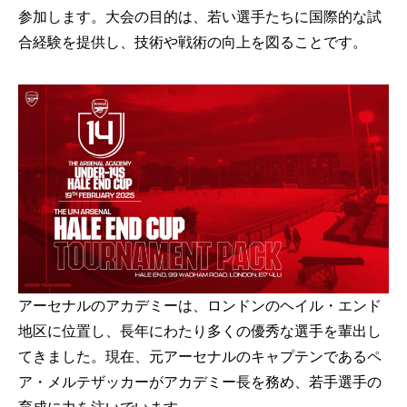
参加します。大会の目的は、若い選手たちに国際的な試
合経験を提供し、技術や戦術の向上を図ることです。
アーセナルのアカデミーは、ロンドンのヘイル・エンド
地区に位置し、長年にわたり多くの優秀な選手を輩出し
てきました。現在、元アーセナルのキャプテンであるペ
ア・メルテザッカーがアカデミー長を務め、若手選手の