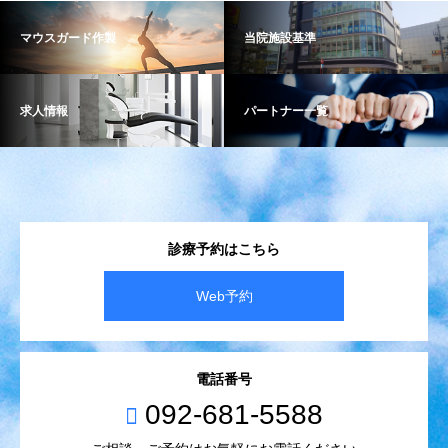
マウスガード作製
当院施設基準
求人情報
パートナー一覧
診療予約はこちら
Web予約
電話番号
092-681-5588