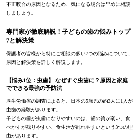
不正咬合の原因となるため、気になる場合は早めに相談
しましょう。
専門家が徹底解説！子どもの歯の悩みトップ
7と解決策
保護者の皆様から特にご相談の多い7つの悩みについて、
原因と解決策を詳しく解説します。
【悩み1位：虫歯】 なぜすぐ虫歯に？原因と家庭
でできる最強の予防法
厚生労働省の調査によると、日本の5歳児の約3人に1人が
虫歯の経験があります。
子どもの歯が虫歯になりやすいのは、歯の質が弱い、食
べかすが残りやすい、食生活が乱れやすいという3つの理
由があります。