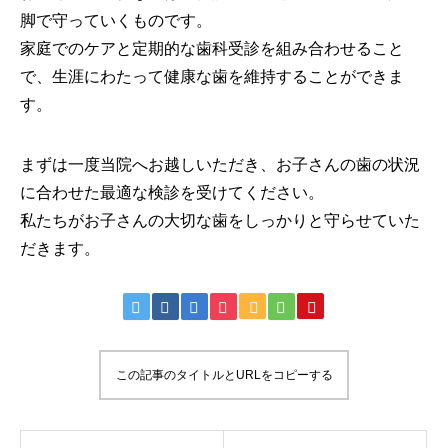
脚で守っていくものです。
家庭でのケアと定期的な歯科受診を組み合わせること
で、生涯にわたって健康な歯を維持することができま
す。
まずは一度当院へお越しいただき、お子さんの歯の状況
に合わせた最適な検診を受けてください。
私たちがお子さんの大切な歯をしっかりと守らせていた
だきます。
この記事のタイトルとURLをコピーする