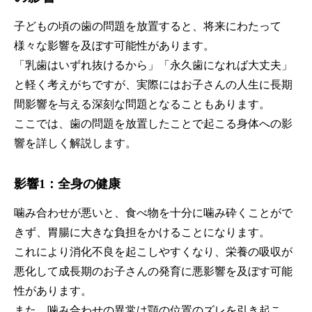
子どもの頃の歯の問題を放置すると、将来にわたって
様々な影響を及ぼす可能性があります。
「乳歯はいずれ抜けるから」「永久歯になれば大丈夫」
と軽く考えがちですが、実際にはお子さんの人生に長期
間影響を与える深刻な問題となることもあります。
ここでは、歯の問題を放置したことで起こる身体への影
響を詳しく解説します。
影響1：全身の健康
噛み合わせが悪いと、食べ物を十分に噛み砕くことがで
きず、胃腸に大きな負担をかけることになります。
これにより消化不良を起こしやすくなり、栄養の吸収が
悪化して成長期のお子さんの発育に悪影響を及ぼす可能
性があります。
また、噛み合わせの異常は顎の位置のズレを引き起こ