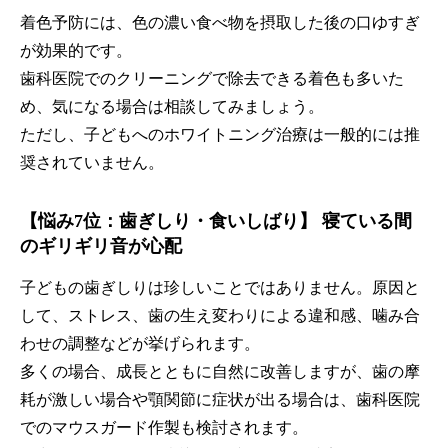
着色予防には、色の濃い食べ物を摂取した後の口ゆすぎ
が効果的です。
歯科医院でのクリーニングで除去できる着色も多いた
め、気になる場合は相談してみましょう。
ただし、子どもへのホワイトニング治療は一般的には推
奨されていません。
【悩み7位：歯ぎしり・食いしばり】 寝ている間
のギリギリ音が心配
子どもの歯ぎしりは珍しいことではありません。原因と
して、ストレス、歯の生え変わりによる違和感、噛み合
わせの調整などが挙げられます。
多くの場合、成長とともに自然に改善しますが、歯の摩
耗が激しい場合や顎関節に症状が出る場合は、歯科医院
でのマウスガード作製も検討されます。