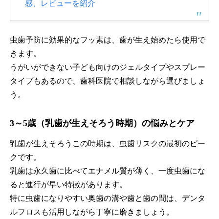
感、レビューを紹介
虫歯予防に効果的なフッ素は、歯が生え始めたら使用で
きます。
うがいができない子ども向けのジェルタイプやスプレー
タイプもあるので、歯科医院で相談しながら選びましょ
う。
3～5歳（乳歯が生えそろう時期）の悩みとケア
乳歯が生えそろうこの時期は、虫歯リスクの最初のピー
クです。
乳歯は永久歯に比べてエナメル質が薄く、一度虫歯にな
ると進行が早い特徴があります。
特に虫歯になりやすい奥歯の溝や歯と歯の間は、デンタ
ルフロスも活用しながら丁寧に磨きましょう。