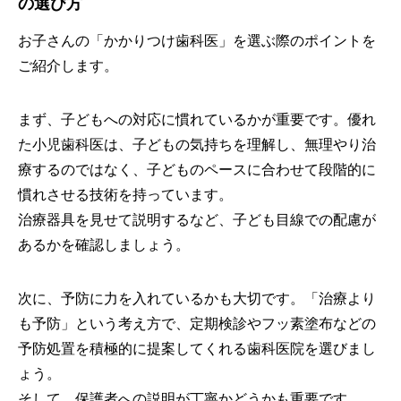
の選び方
お子さんの「かかりつけ歯科医」を選ぶ際のポイントを
ご紹介します。
まず、子どもへの対応に慣れているかが重要です。優れ
た小児歯科医は、子どもの気持ちを理解し、無理やり治
療するのではなく、子どものペースに合わせて段階的に
慣れさせる技術を持っています。
治療器具を見せて説明するなど、子ども目線での配慮が
あるかを確認しましょう。
次に、予防に力を入れているかも大切です。「治療より
も予防」という考え方で、定期検診やフッ素塗布などの
予防処置を積極的に提案してくれる歯科医院を選びまし
ょう。
そして、保護者への説明が丁寧かどうかも重要です。