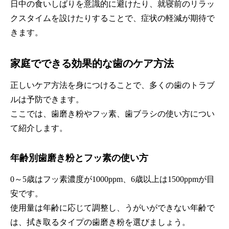
日中の食いしばりを意識的に避けたり、就寝前のリラッ
クスタイムを設けたりすることで、症状の軽減が期待で
きます。
家庭でできる効果的な歯のケア方法
正しいケア方法を身につけることで、多くの歯のトラブ
ルは予防できます。
ここでは、歯磨き粉やフッ素、歯ブラシの使い方につい
て紹介します。
年齢別歯磨き粉とフッ素の使い方
0～5歳はフッ素濃度が1000ppm、6歳以上は1500ppmが目
安です。
使用量は年齢に応じて調整し、うがいができない年齢で
は、拭き取るタイプの歯磨き粉を選びましょう。