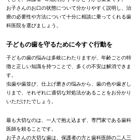
お子さんのお口の状態について分かりやすく説明し、治
療の必要性や方法について十分に相談に乗ってくれる歯
科医院を選びましょう。
子どもの歯を守るために今すぐ行動を
子どもの歯の悩みは多岐にわたりますが、年齢ごとの特
徴と正しい知識を持つことで、多くの不安は解消できま
す。
虫歯や歯並び、仕上げ磨きの悩みから、歯の色や歯ぎし
りまで、それぞれに適切な対処法があることをお分かり
いただけたでしょう。
最も大切なのは、一人で抱え込まず、専門家である歯科
医師を頼ることです。
お子さんの大切な歯は、保護者の方と歯科医師の二人三