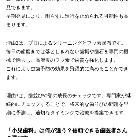
見できます。
早期発見により、削らずに進行を止められる可能性も高
まります。
理由2は、プロによるクリーニングとフッ素塗布です。
毎日の歯磨きでは落としきれない歯垢や歯石を専門の機
械で除去し、高濃度のフッ素で歯質を強化します。
これにより虫歯予防の効果を飛躍的に高めることができ
ます。
理由3は、歯並びや顎の成長のチェックです。専門家が継
続的にチェックすることで、将来的な歯並びの問題を早
期に予測し、適切なタイミングで治療を提案できます。
「小児歯科」は何が違う？信頼できる歯医者さん