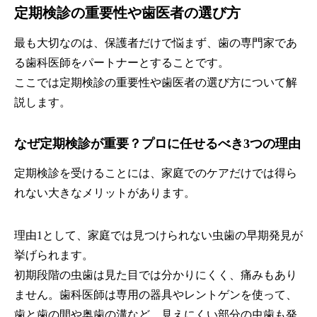
定期検診の重要性や歯医者の選び方
最も大切なのは、保護者だけで悩まず、歯の専門家であ
る歯科医師をパートナーとすることです。
ここでは定期検診の重要性や歯医者の選び方について解
説します。
なぜ定期検診が重要？プロに任せるべき3つの理由
定期検診を受けることには、家庭でのケアだけでは得ら
れない大きなメリットがあります。
理由1として、家庭では見つけられない虫歯の早期発見が
挙げられます。
初期段階の虫歯は見た目では分かりにくく、痛みもあり
ません。歯科医師は専用の器具やレントゲンを使って、
歯と歯の間や奥歯の溝など、見えにくい部分の虫歯も発