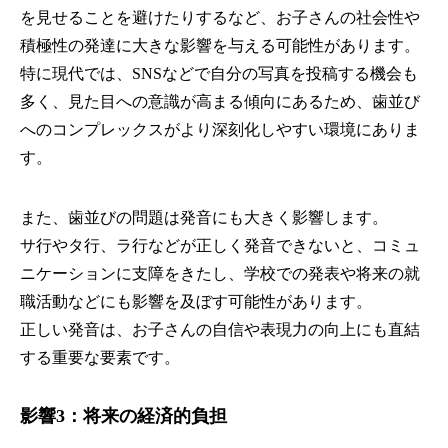
を見せることを避けたりするなど、お子さんの社会性や
積極性の発達に大きな影響を与える可能性があります。
特に現代では、SNSなどで自分の写真を投稿する機会も
多く、見た目への意識が高まる傾向にあるため、歯並び
へのコンプレックスがより深刻化しやすい環境にありま
す。
また、歯並びの問題は発音にも大きく影響します。
サ行やタ行、ラ行などが正しく発音できないと、コミュ
ニケーションに支障をきたし、学校での発表や将来の就
職活動などにも影響を及ぼす可能性があります。
正しい発音は、お子さんの自信や表現力の向上にも直結
する重要な要素です。
影響3：将来の経済的負担