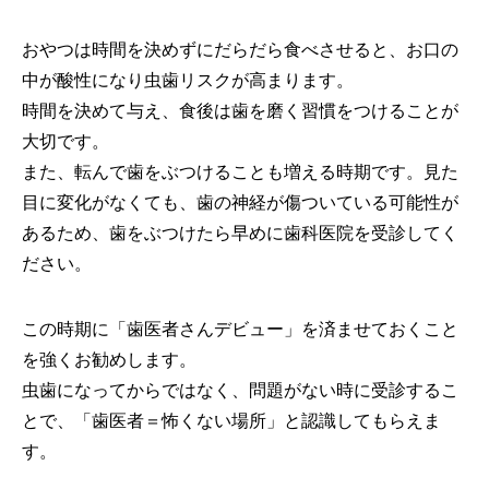
おやつは時間を決めずにだらだら食べさせると、お口の
中が酸性になり虫歯リスクが高まります。
時間を決めて与え、食後は歯を磨く習慣をつけることが
大切です。
また、転んで歯をぶつけることも増える時期です。見た
目に変化がなくても、歯の神経が傷ついている可能性が
あるため、歯をぶつけたら早めに歯科医院を受診してく
ださい。
この時期に「歯医者さんデビュー」を済ませておくこと
を強くお勧めします。
虫歯になってからではなく、問題がない時に受診するこ
とで、「歯医者＝怖くない場所」と認識してもらえま
す。