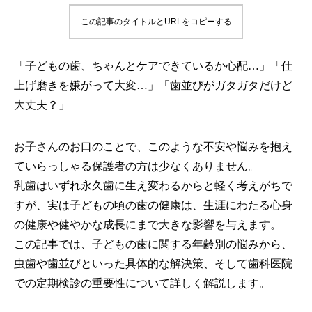
この記事のタイトルとURLをコピーする
「子どもの歯、ちゃんとケアできているか心配…」「仕
上げ磨きを嫌がって大変…」「歯並びがガタガタだけど
大丈夫？」
お子さんのお口のことで、このような不安や悩みを抱え
ていらっしゃる保護者の方は少なくありません。
乳歯はいずれ永久歯に生え変わるからと軽く考えがちで
すが、実は子どもの頃の歯の健康は、生涯にわたる心身
の健康や健やかな成長にまで大きな影響を与えます。
この記事では、子どもの歯に関する年齢別の悩みから、
虫歯や歯並びといった具体的な解決策、そして歯科医院
での定期検診の重要性について詳しく解説します。